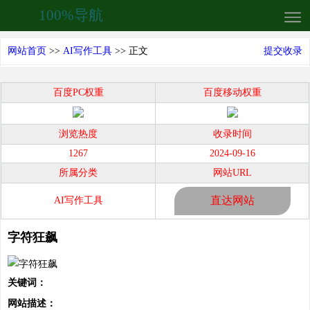
100%导航
网站首页
>>
AI写作工具
>> 正文
提交收录
百度PC权重
百度移动权重
浏览热度
收录时间
1267
2024-09-16
所属分类
网站URL
直达网站
AI写作工具
字符狂飙
关键词：
网站描述：